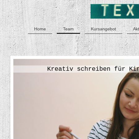
Home
Team
Kursangebot
Ak
Kreativ schreiben für Ki