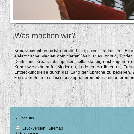
Was machen wir?
Kreativ schreiben heißt in erster Linie, seiner Fantasie mit Hil
elektronische Medien dominierten Welt ist es wichtig, Kinder
Denk- und Kreativitätsimpulsen selbstständig nachzugehen 
Kreativwerkstätten für Kinder an, in denen wir ihnen die Freu
Entdeckungsreise durch das Land der Sprache zu begeben. Zum
konkreter Schreibanlässe auszuprobieren oder Jungautoren ei
Über uns
Druckversion
|
Sitemap
© textomanie