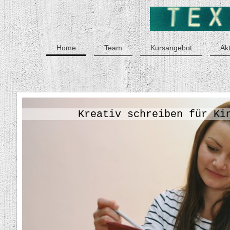
Home
Team
Kursangebot
Ak
Kreativ schreiben für Ki